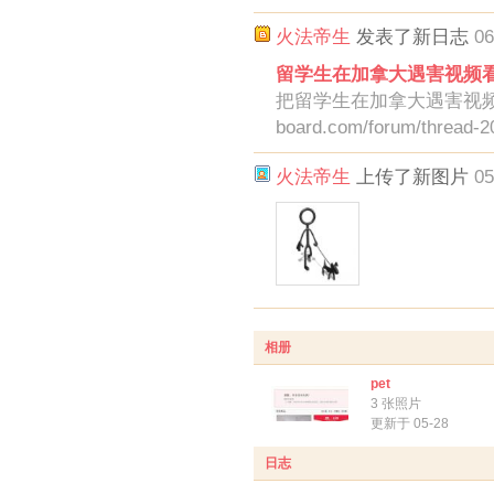
火法帝生
发表了新日志
06
留学生在加拿大遇害视频
把留学生在加拿大遇害视频看完了
board.com/forum/thread-2
火法帝生
上传了新图片
05
相册
pet
3 张照片
更新于 05-28
日志