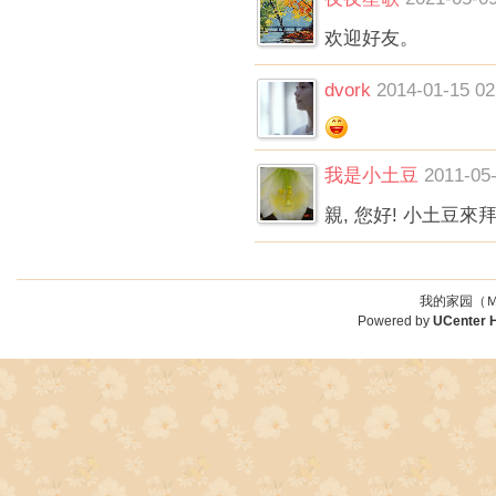
欢迎好友。
dvork
2014-01-15 02
我是小土豆
2011-05-
親, 您好! 小土豆來
我的家园（Ｍ
Powered by
UCenter