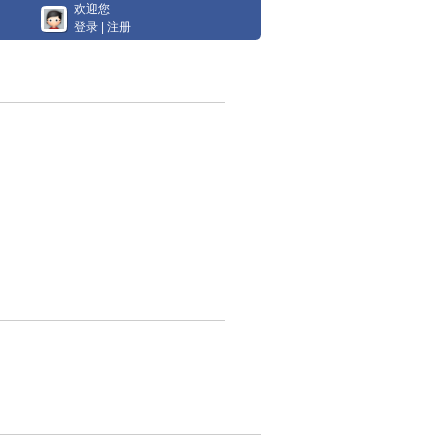
欢迎您
登录
|
注册