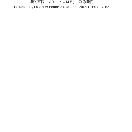
我的家园（ＭＹ ＨＯＭＥ） -
联系我们
Powered by
UCenter Home
2.0
© 2001-2009
Comsenz Inc.