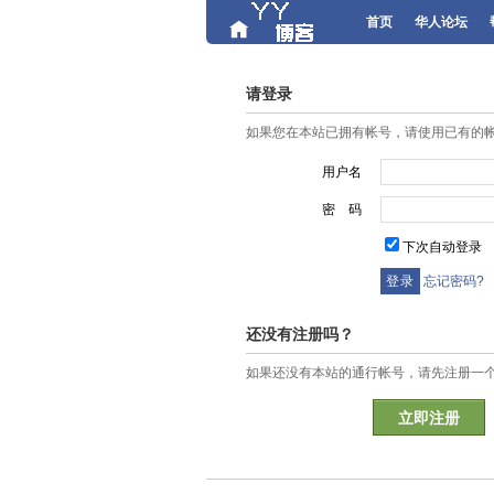
首页
华人论坛
请登录
如果您在本站已拥有帐号，请使用已有的
用户名
密 码
下次自动登录
忘记密码?
还没有注册吗？
如果还没有本站的通行帐号，请先注册一
立即注册