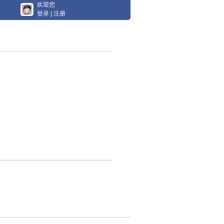
欢迎您
登录
|
注册