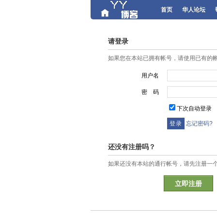
首页
华人论坛
请登录
如果您在本站已拥有帐号，请使用已有的
用户名
密 码
下次自动登录
忘记密码?
还没有注册吗？
如果还没有本站的通行帐号，请先注册一
立即注册