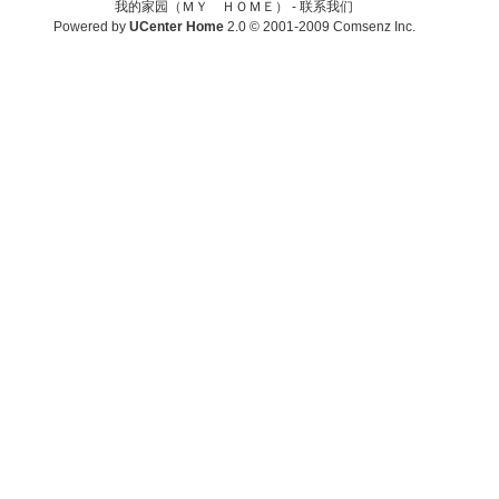
我的家园（ＭＹ ＨＯＭＥ） -
联系我们
Powered by
UCenter Home
2.0
© 2001-2009
Comsenz Inc.