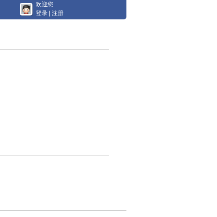
欢迎您
登录
|
注册