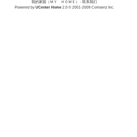
我的家园（ＭＹ ＨＯＭＥ） -
联系我们
Powered by
UCenter Home
2.0
© 2001-2009
Comsenz Inc.