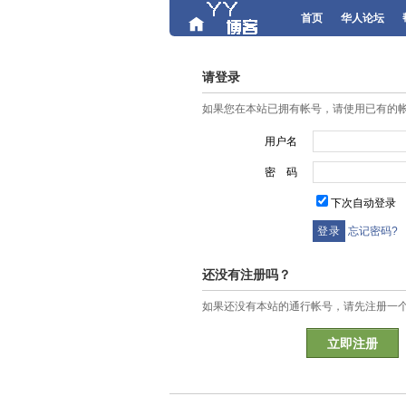
首页
华人论坛
请登录
如果您在本站已拥有帐号，请使用已有的
用户名
密 码
下次自动登录
忘记密码?
还没有注册吗？
如果还没有本站的通行帐号，请先注册一
立即注册